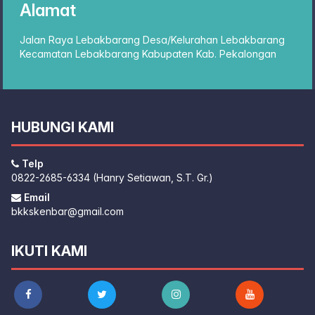
Alamat
Jalan Raya Lebakbarang Desa/Kelurahan Lebakbarang
Kecamatan Lebakbarang Kabupaten Kab. Pekalongan
HUBUNGI KAMI
Telp
0822-2685-6334 (Hanry Setiawan, S.T. Gr.)
Email
bkkskenbar@gmail.com
IKUTI KAMI