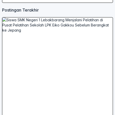
Postingan Terakhir